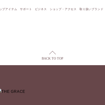
ップアイテム
サポート
ビジネス
ショップ・アクセス
取り扱いブランド
BACK TO TOP