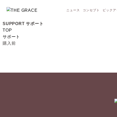
ニュース
コンセプト
ピックア
SUPPORT
サポート
TOP
サポート
購入前