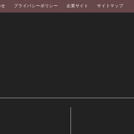
わせ
プライバシーポリシー
企業サイト
サイトマップ