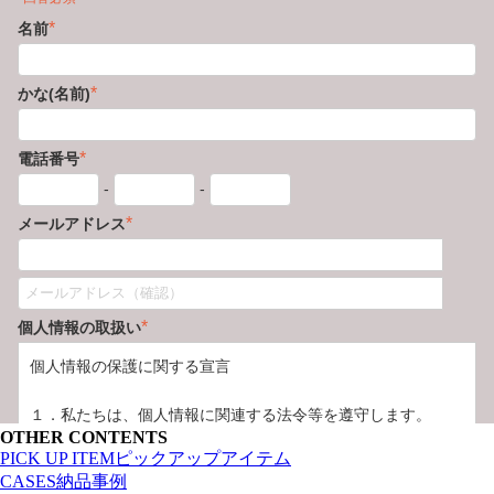
OTHER CONTENTS
PICK UP ITEM
ピックアップアイテム
CASES
納品事例