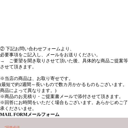
② 下記お問い合わせフォームより、
必要事項をご記入し、メールをお送りください。
→ ご要望を聞き取りさせて頂いた後、具体的な商品ご提案等
させて頂きます。
※当店の商品は、お取り寄せです。
(最短で約2週間～長いもので数カ月かかるものもございます。
商品によって異なります。)
※商品のお見積り・ご提案書メールで添付させて頂きます。
※回答にお時間をいただく場合もございます。あらかじめご了
承くださいませ。
MAIL FORM
メールフォーム