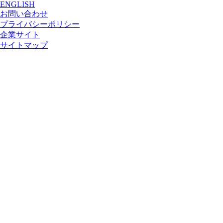
ENGLISH
お問い合わせ
プライバシーポリシー
企業サイト
サイトマップ