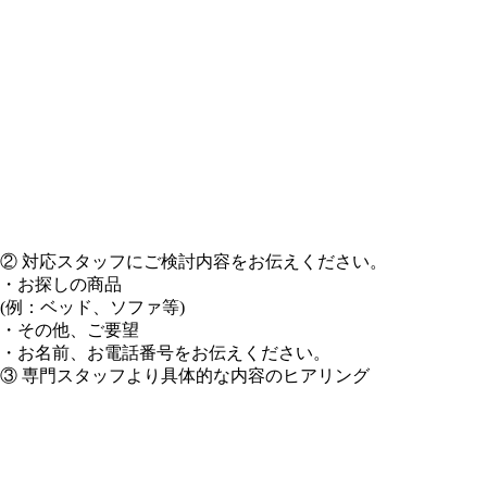
② 対応スタッフにご検討内容をお伝えください。
・お探しの商品
(例：ベッド、ソファ等)
・その他、ご要望
・お名前、お電話番号をお伝えください。
③ 専門スタッフより具体的な内容のヒアリング