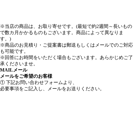
※当店の商品は、お取り寄せです。(最短で約2週間～長いもの
で数カ月かかるものもございます。商品によって異なりま
す。)
※商品のお見積り・ご提案書は郵送もしくはメールでのご対応
も可能です。
※回答にお時間をいただく場合もございます。あらかじめご了
承くださいませ。
MAIL
メール
メールをご希望のお客様
① 下記お問い合わせフォームより、
必要事項をご記入し、メールをお送りください。