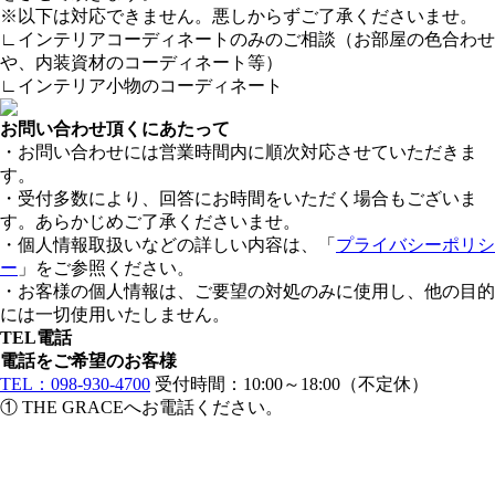
※以下は対応できません。悪しからずご了承くださいませ。
∟インテリアコーディネートのみのご相談（お部屋の色合わせ
や、内装資材のコーディネート等）
∟インテリア小物のコーディネート
お問い合わせ頂くにあたって
・お問い合わせには営業時間内に順次対応させていただきま
す。
・受付多数により、回答にお時間をいただく場合もございま
す。あらかじめご了承くださいませ。
・個人情報取扱いなどの詳しい内容は、「
プライバシーポリシ
ー
」をご参照ください。
・お客様の個人情報は、ご要望の対処のみに使用し、他の目的
には一切使用いたしません。
TEL
電話
電話をご希望のお客様
TEL：098-930-4700
受付時間：10:00～18:00（不定休）
① THE GRACEへお電話ください。