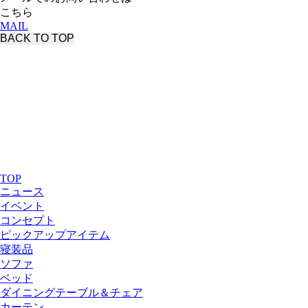
こちら
MAIL
BACK TO TOP
TOP
ニュース
イベント
コンセプト
ピックアップアイテム
寝装品
ソファ
ベッド
ダイニングテーブル＆チェア
カーテン