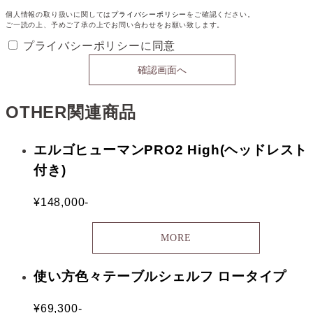
個人情報の取り扱いに関しては
プライバシーポリシー
をご確認ください。
ご一読の上、予めご了承の上でお問い合わせをお願い致します。
プライバシーポリシーに同意
OTHER
関連商品
エルゴヒューマンPRO2 High(ヘッドレスト
付き)
¥148,000-
MORE
使い方色々テーブルシェルフ ロータイプ
¥69,300-