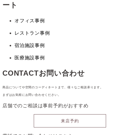
ート
オフィス事例
レストラン事例
宿泊施設事例
医療施設事例
CONTACT
お問い合わせ
商品についてや空間のコーディネートまで、様々なご相談承ります。
まずはお気軽にお問い合わせください。
店舗でのご相談は
事前予約がおすすめ
来店予約