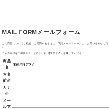
MAIL FORM
メールフォーム
この商品についてご相談、ご質問がある方は、下記メールフォームよりお問い合わせくだ
い。
ご入力内容をご確認の上、よろしければ[送信する」を押してください。
商品
名
お名
前
※
カナ
※
メー
ルア