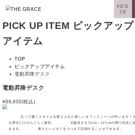
PICK
UP
PICK UP ITEM
ピックアップ
アイテム
TOP
ピックアップアイテム
電動昇降デスク
電動昇降デスク
¥89,800(税込)
立って働くスタイルを取り入れた新しいオフィスシーンが叶います！
を押すだけのらくらく操作。
天板高さを71cm～117cmの間で自在に
きます。
覚えたいメモリを３つまで記憶することができます。