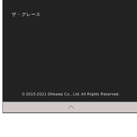
ザ・グレース
© 2015-2021 Ohkawa Co., Ltd. All Rights Reserved.