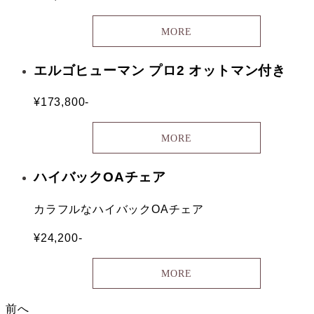
MORE
エルゴヒューマン プロ2 オットマン付き
¥173,800-
MORE
ハイバックOAチェア
カラフルなハイバックOAチェア
¥24,200-
MORE
前へ