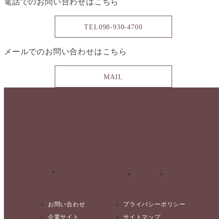
電話でのお問い合わせは
こちら
TEL
098-930-4700
メールでのお問い合わせは
こちら
MAIL
お問い合わせ
プライバシーポリシー
企業サイト
サイトマップ