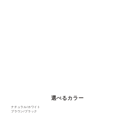
選べるカラー
ナチュラル/ホワイト
ブラウン/ブラック