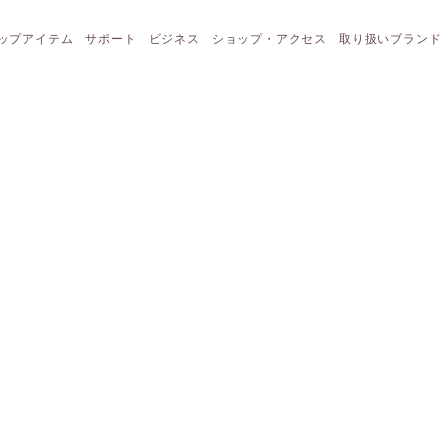
ップアイテム
サポート
ビジネス
ショップ・アクセス
取り扱いブランド