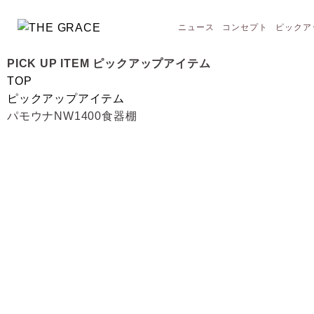
ニュース
コンセプト
ピックア
PICK UP ITEM
ピックアップアイテム
TOP
ピックアップアイテム
パモウナNW1400食器棚