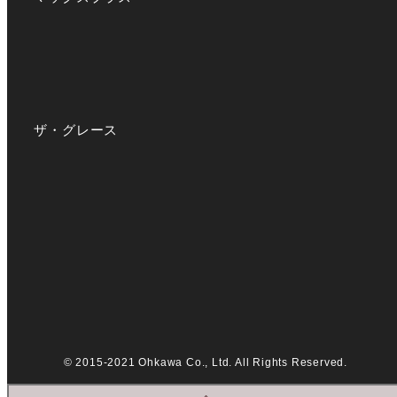
ザ・グレース
© 2015-2021 Ohkawa Co., Ltd. All Rights Reserved.