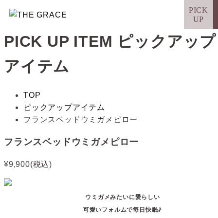
PICK
UP
PICK UP ITEM
ピックアップ
アイテム
TOP
ピックアップアイテム
フランスベッドウミガメピロー
フランスベッドウミガメピロー
¥9,900(税込)
ウミガメみたいに愛らしい
可愛いフォルムで毎日快眠♪