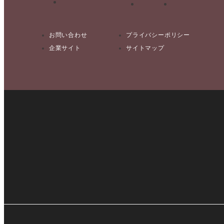
お問い合わせ
プライバシーポリシー
企業サイト
サイトマップ