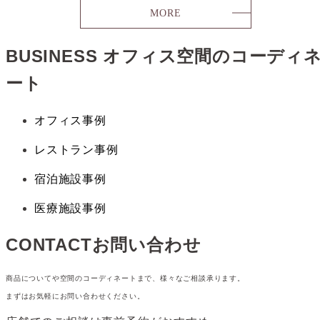
MORE
BUSINESS
オフィス空間のコーディ
ート
オフィス事例
レストラン事例
宿泊施設事例
医療施設事例
CONTACT
お問い合わせ
商品についてや空間のコーディネートまで、様々なご相談承ります。
まずはお気軽にお問い合わせください。