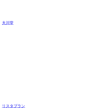
大川堂
リスタプラン