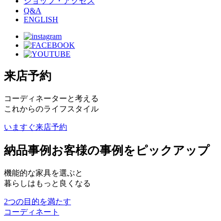
ショップ・アクセス
Q&A
ENGLISH
来店予約
コーディネーターと考える
これからのライフスタイル
いますぐ来店予約
納品事例
お客様の事例をピックアップ
機能的な家具を選ぶと
暮らしはもっと良くなる
2つの目的を満たす
コーディネート