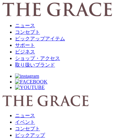
ニュース
コンセプト
ピックアップアイテム
サポート
ビジネス
ショップ・アクセス
取り扱いブランド
ニュース
イベント
コンセプト
ピックアップ