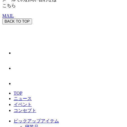
こちら
MAIL
BACK TO TOP
TOP
ニュース
イベント
コンセプト
ピックアップアイテム
寝装品