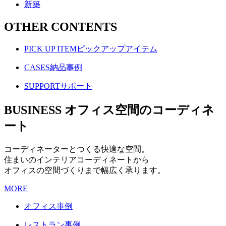
新築
OTHER CONTENTS
PICK UP ITEM
ピックアップアイテム
CASES
納品事例
SUPPORT
サポート
BUSINESS
オフィス空間のコーディネ
ート
コーディネーターとつくる快適な空間。
住まいのインテリアコーディネートから
オフィスの空間づくりまで幅広く承ります。
MORE
オフィス事例
レストラン事例