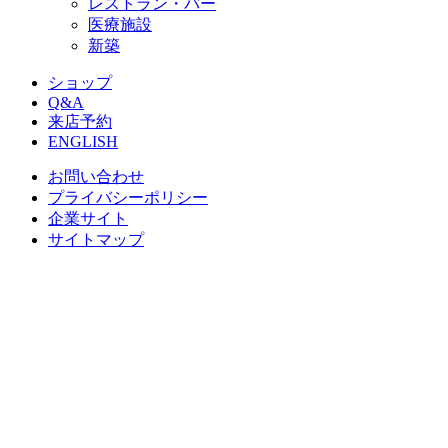
レストラン・バー
医療施設
新築
ショップ
Q&A
来店予約
ENGLISH
お問い合わせ
プライバシーポリシー
企業サイト
サイトマップ