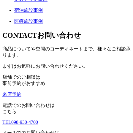
宿泊施設事例
医療施設事例
CONTACT
お問い合わせ
商品についてや空間のコーディネートまで、様々なご相談承
ります。
まずはお気軽にお問い合わせください。
店舗でのご相談は
事前予約がおすすめ
来店予約
電話でのお問い合わせは
こちら
TEL
098-930-4700
メールでのお問い合わせは