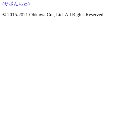
(サポんちゅ)
© 2015-2021 Ohkawa Co., Ltd. All Rights Reserved.