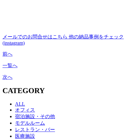
メールでのお問合せはこちら
他の納品事例をチェック
(instagram)
前へ
一覧へ
次へ
CATEGORY
ALL
オフィス
宿泊施設・その他
モデルルーム
レストラン・バー
医療施設