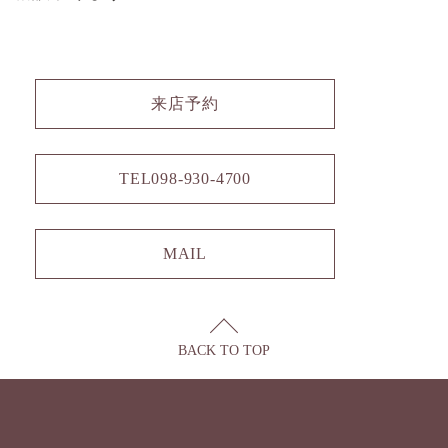
来店予約
TEL
098-930-4700
MAIL
BACK TO TOP