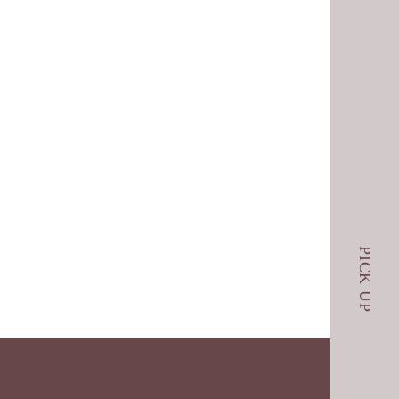
PICK
UP