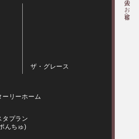
法人のお客様へ
ザ・グレース
ターリーホーム
スタプラン
サポんちゅ)