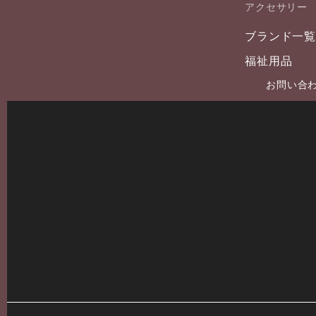
アクセサリー
ブランド一
福祉用品
お問い合