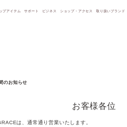
ップアイテム
サポート
ビジネス
ショップ・アクセス
取り扱いブランド
業時間のお知らせ
お客様各位
HEGRACEは、通常通り営業いたします。