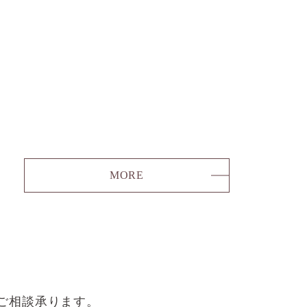
MORE
ご相談承ります。