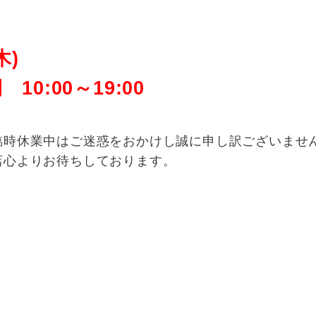
(木)
10:00～19:00
臨時休業中はご迷惑をおかけし誠に申し訳ございませ
店心よりお待ちしております。