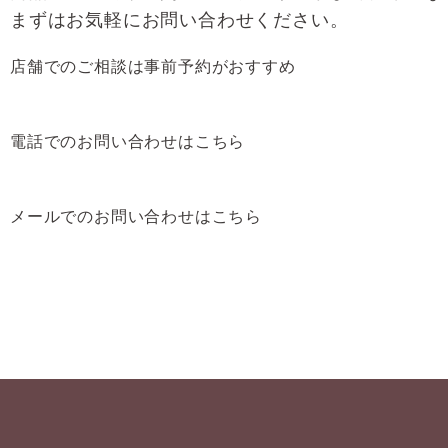
まずはお気軽にお問い合わせください。
店舗でのご相談は
事前予約がおすすめ
電話でのお問い合わせは
こちら
メールでのお問い合わせは
こちら